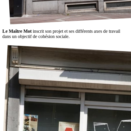
Le Maître Mot
inscrit son projet et ses différents axes de travail
dans un objectif de cohésion sociale.