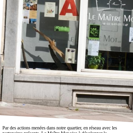
Par des actions menées dans notre quartier, en réseau avec les