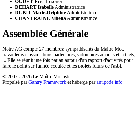
OUDET Eric
Trésorier
DEHART Isabelle
Administratrice
DUBIT Marie-Delphine
Administratrice
CHANTRAINE Milena
Administratrice
Assemblée Générale
Notre AG compte 27 membres: sympathisants du Maitre Mot,
travailleurs d'associations partenaires, volontaires anciens et actuels,
... Elle se réunit une fois par an autour d'un rapport d'activités pour
faire le point sur l'année écoulée et les projets futurs de l'asbl.
© 2007 - 2026 Le Maître Mot asbl
Propulsé par
Gantry Framework
et hébergé par
antipode.info